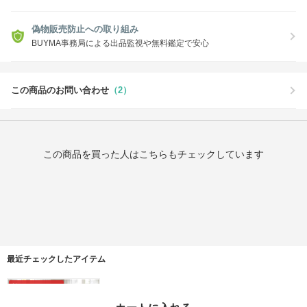
偽物販売防止への取り組み
BUYMA事務局による出品監視や無料鑑定で安心
この商品のお問い合わせ
（2）
この商品を買った人はこちらもチェックしています
最近チェックしたアイテム
タイムセール