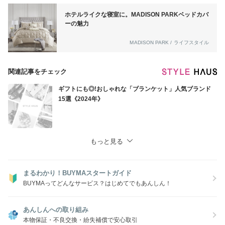
ホテルライクな寝室に。MADISON PARKベッドカバ
ーの魅力
MADISON PARK / ライフスタイル
関連記事をチェック
ギフトにも◎!おしゃれな「ブランケット」人気ブランド
15選《2024年》
もっと見る
まるわかり！BUYMAスタートガイド
BUYMAってどんなサービス？はじめてでもあんしん！
あんしんへの取り組み
本物保証・不良交換・紛失補償で安心取引