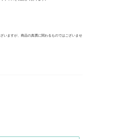
ございますが、商品の真贋に関わるものではございませ