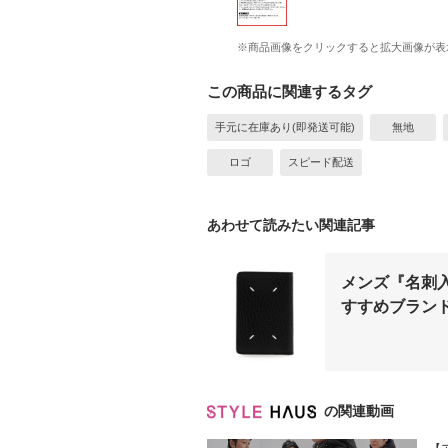
※商品画像をクリックすると拡大画像が表
この商品に関連するタグ
手元に在庫あり(即発送可能)
無地
ロゴ
スピード配送
あわせて読みたい関連記事
メンズ『名刺
すすめブランド
の関連動画