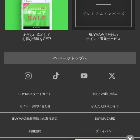
友だちに追加して
BUYMA会員だけの
お得な情報をGET!
ポイント還元サービス
ページトップへ
BUYMAスタートガイド
安心への取り組み
ガイド・お問い合わせ
かんたん購入ガイド
BUYMA偽物販売防止の取り組み
BUYMA CARD
利用規約
プライバシー