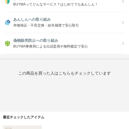
BUYMAってどんなサービス？はじめてでもあんしん！
あんしんへの取り組み
本物保証・不良交換・紛失補償で安心取引
偽物販売防止への取り組み
BUYMA事務局による出品監視や無料鑑定で安心
この商品を買った人はこちらもチェックしています
最近チェックしたアイテム