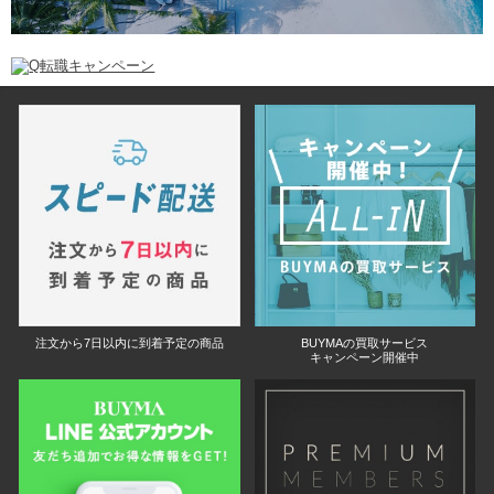
注文から7日以内に到着予定の商品
BUYMAの買取サービス
キャンペーン開催中