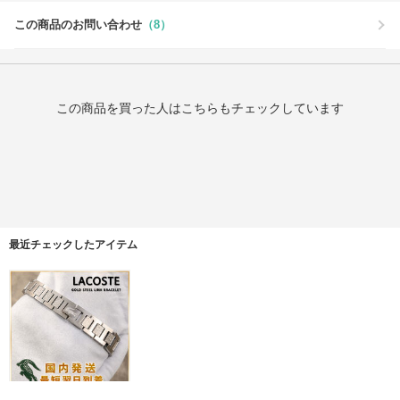
この商品のお問い合わせ
（8）
この商品を買った人はこちらもチェックしています
最近チェックしたアイテム