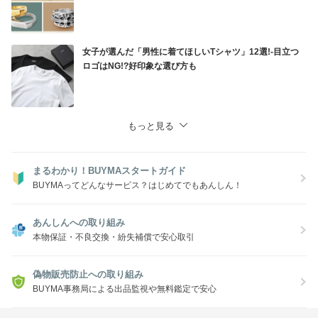
女子が選んだ「男性に着てほしいTシャツ」12選!-目立つ
ロゴはNG!?好印象な選び方も
もっと見る
まるわかり！BUYMAスタートガイド
BUYMAってどんなサービス？はじめてでもあんしん！
あんしんへの取り組み
本物保証・不良交換・紛失補償で安心取引
偽物販売防止への取り組み
BUYMA事務局による出品監視や無料鑑定で安心