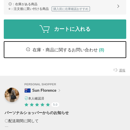
◎
：在庫がある商品
○
：注文後に買い付ける商品
購入前に在庫確認おすすめ
カートに入れる
在庫・商品に関するお問い合わせ
(8)
通報
PERSONAL SHOPPER
Sun Florence
本人確認済
5.0
パーソナルショッパーからのお知らせ
〇配送期間に関して