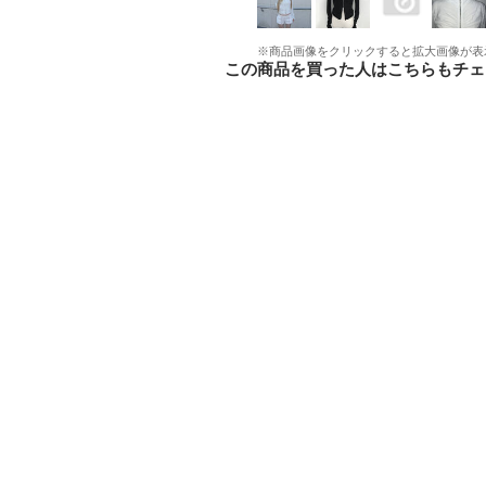
※商品画像をクリックすると拡大画像が表
この商品を買った人はこちらもチェ