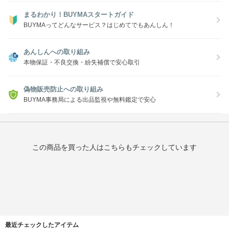
まるわかり！BUYMAスタートガイド
BUYMAってどんなサービス？はじめてでもあんしん！
あんしんへの取り組み
本物保証・不良交換・紛失補償で安心取引
偽物販売防止への取り組み
BUYMA事務局による出品監視や無料鑑定で安心
この商品を買った人はこちらもチェックしています
最近チェックしたアイテム