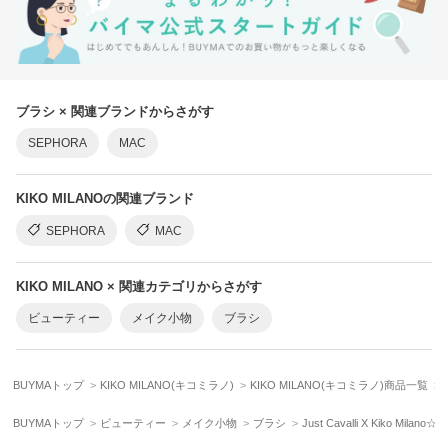
ブラシ × 関連ブランドからさがす
SEPHORA
MAC
KIKO MILANOの関連ブランド
SEPHORA
MAC
KIKO MILANO × 関連カテゴリからさがす
ビューティー
メイク小物
ブラシ
BUYMAトップ
KIKO MILANO(キコミラノ)
KIKO MILANO(キコミラノ)商品一覧
BUYMAトップ
ビューティー
メイク小物
ブラシ
Just Cavalli X Kiko Milano☆M