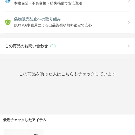
本物保証・不良交換・紛失補償で安心取引
偽物販売防止への取り組み
BUYMA事務局による出品監視や無料鑑定で安心
この商品のお問い合わせ
（1）
この商品を買った人はこちらもチェックしています
最近チェックしたアイテム