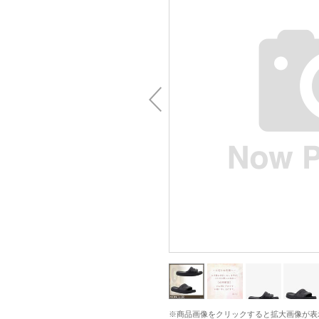
※商品画像をクリックすると拡大画像が表