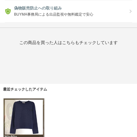
偽物販売防止への取り組み
BUYMA事務局による出品監視や無料鑑定で安心
この商品を買った人はこちらもチェックしています
最近チェックしたアイテム