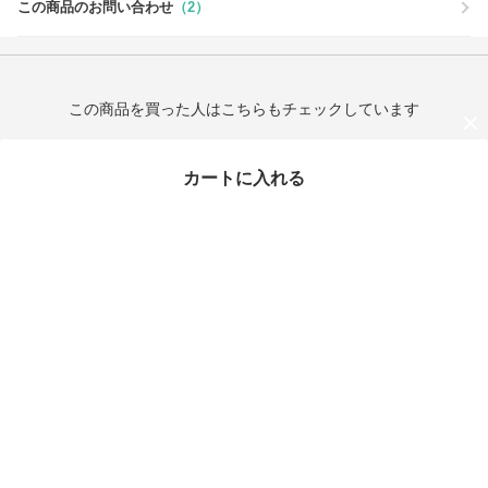
この商品のお問い合わせ
（2）
この商品を買った人はこちらもチェックしています
カートに入れる
最近チェックしたアイテム
Nike Cortez Polka Dots
ブラック ホワイト IR13