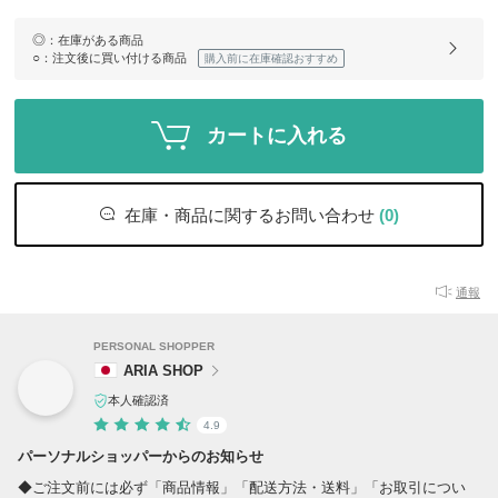
◎
：在庫がある商品
○
：注文後に買い付ける商品
購入前に在庫確認おすすめ
カートに入れる
在庫・商品に関するお問い合わせ
(0)
通報
PERSONAL SHOPPER
ARIA SHOP
本人確認済
4.9
パーソナルショッパーからのお知らせ
◆ご注文前には必ず「商品情報」「配送方法・送料」「お取引につい