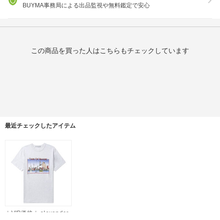
BUYMA事務局による出品監視や無料鑑定で安心
この商品を買った人はこちらもチェックしています
最近チェックしたアイテム
☆VIP価格☆ alexander