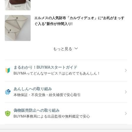
エルメスの人気財布「カルヴィデュオ」に“お札がまっす
ぐ入る”新作が仲間入り!
もっと見る
まるわかり！BUYMAスタートガイド
BUYMAってどんなサービス？はじめてでもあんしん！
あんしんへの取り組み
本物保証・不良交換・紛失補償で安心取引
偽物販売防止への取り組み
BUYMA事務局による出品監視や無料鑑定で安心