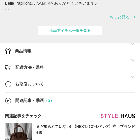
Belle Papiilonにご来店頂きありがとうございます♪
【在庫数は流動的です。
もっと見る
キャンセル防止のためにもご購入の前に
必ず在庫のお問い合わせをお願いいたします。】
出品アイテム一覧を見る
商品情報
配送方法・送料
お取引について
関連記事・動画
（5）
関連記事をチェック
まだ知られていない!!【NEXTバズりバッグ】注目ブランド
6選