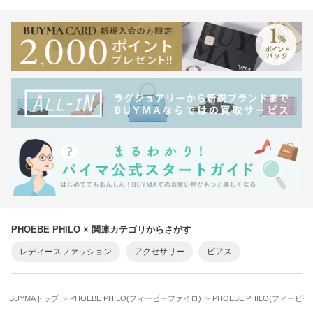
PHOEBE PHILO × 関連カテゴリからさがす
レディースファッション
アクセサリー
ピアス
BUYMAトップ
PHOEBE PHILO(フィービーファイロ)
PHOEBE PHILO(フィー