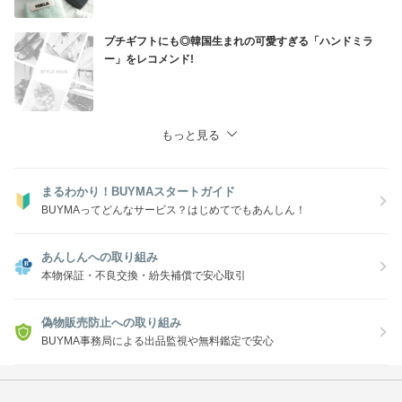
プチギフトにも◎韓国生まれの可愛すぎる「ハンドミラ
ー」をレコメンド!
もっと見る
まるわかり！BUYMAスタートガイド
BUYMAってどんなサービス？はじめてでもあんしん！
あんしんへの取り組み
本物保証・不良交換・紛失補償で安心取引
偽物販売防止への取り組み
BUYMA事務局による出品監視や無料鑑定で安心