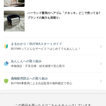
ハーランド愛用のヘアゴム「クネッキ」どこで売ってる?
ブランドの魅力も深堀り♪
まるわかり！BUYMAスタートガイド
BUYMAってどんなサービス？はじめてでもあんしん！
あんしんへの取り組み
本物保証・不良交換・紛失補償で安心取引
偽物販売防止への取り組み
BUYMA事務局による出品監視や無料鑑定で安心
この商品を買った人はこちらもチェックしています