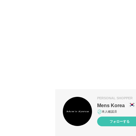
PERSONAL SHOPPER
Mens Korea
本人確認済
フォローする