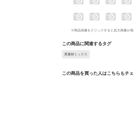
※商品画像をクリックすると拡大画像が表
この商品に関連するタグ
異素材ミックス
この商品を買った人はこちらもチェ