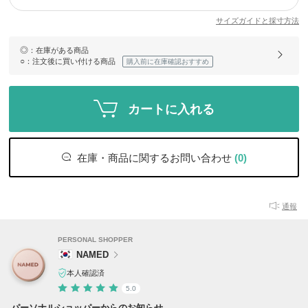
サイズガイドと採寸方法
◎
：在庫がある商品
○
：注文後に買い付ける商品
購入前に在庫確認おすすめ
カートに入れる
在庫・商品に関するお問い合わせ
(0)
通報
PERSONAL SHOPPER
NAMED
本人確認済
5.0
パーソナルショッパーからのお知らせ