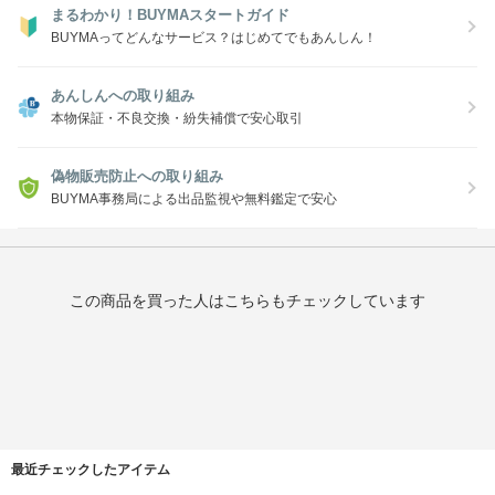
まるわかり！BUYMAスタートガイド
BUYMAってどんなサービス？はじめてでもあんしん！
あんしんへの取り組み
本物保証・不良交換・紛失補償で安心取引
偽物販売防止への取り組み
BUYMA事務局による出品監視や無料鑑定で安心
この商品を買った人はこちらもチェックしています
最近チェックしたアイテム