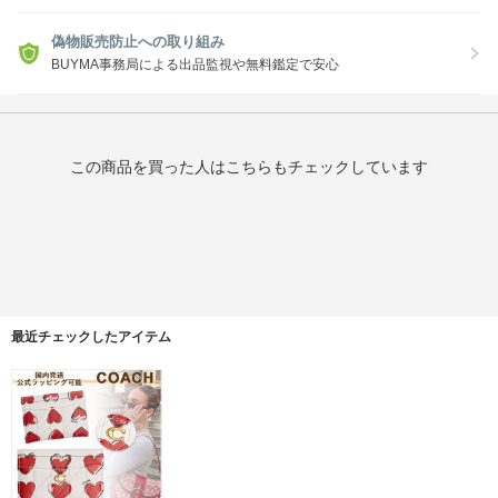
偽物販売防止への取り組み
BUYMA事務局による出品監視や無料鑑定で安心
この商品を買った人はこちらもチェックしています
最近チェックしたアイテム