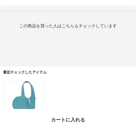
この商品を買った人はこちらもチェックしています
最近チェックしたアイテム
カートに入れる
Coperni トートバッグ