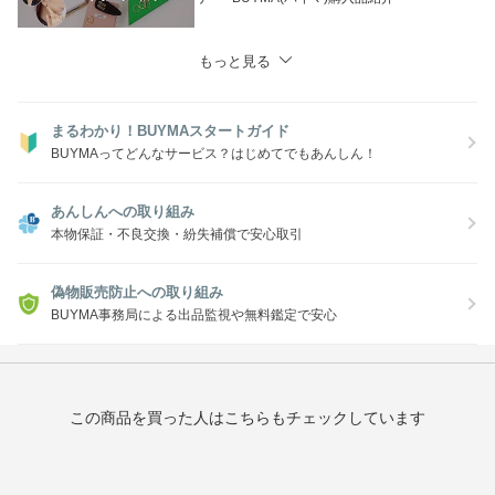
もっと見る
まるわかり！BUYMAスタートガイド
BUYMAってどんなサービス？はじめてでもあんしん！
あんしんへの取り組み
本物保証・不良交換・紛失補償で安心取引
偽物販売防止への取り組み
BUYMA事務局による出品監視や無料鑑定で安心
この商品を買った人はこちらもチェックしています