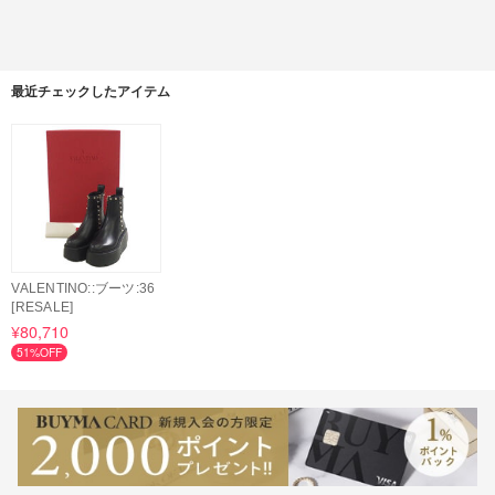
最近チェックしたアイテム
VALENTINO::ブーツ:36
[RESALE]
¥80,710
51%OFF