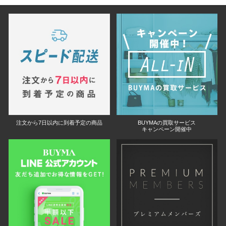
注文から7日以内に到着予定の商品
BUYMAの買取サービス
キャンペーン開催中