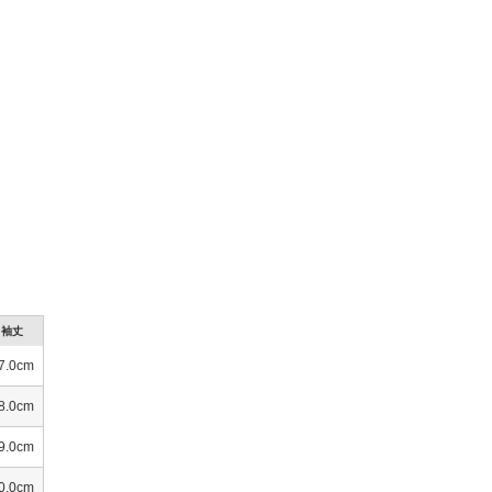
袖丈
7.0cm
8.0cm
9.0cm
0.0cm