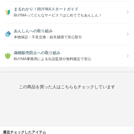
まるわかり！BUYMAスタートガイド
BUYMAってどんなサービス？はじめてでもあんしん！
あんしんへの取り組み
本物保証・不良交換・紛失補償で安心取引
偽物販売防止への取り組み
BUYMA事務局による出品監視や無料鑑定で安心
この商品を買った人はこちらもチェックしています
最近チェックしたアイテム