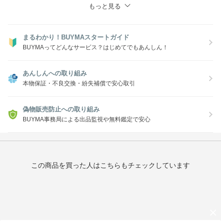
もっと見る
まるわかり！BUYMAスタートガイド
BUYMAってどんなサービス？はじめてでもあんしん！
あんしんへの取り組み
本物保証・不良交換・紛失補償で安心取引
偽物販売防止への取り組み
BUYMA事務局による出品監視や無料鑑定で安心
この商品を買った人はこちらもチェックしています