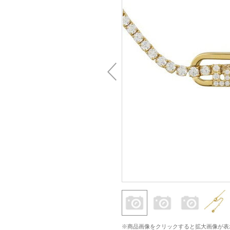
※商品画像をクリックすると拡大画像が表