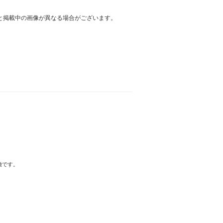
と掲載中の画像が異なる場合がございます。
徴です。