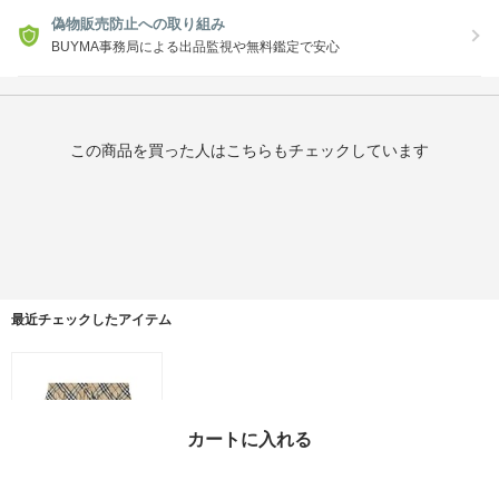
偽物販売防止への取り組み
BUYMA事務局による出品監視や無料鑑定で安心
この商品を買った人はこちらもチェックしています
最近チェックしたアイテム
カートに入れる