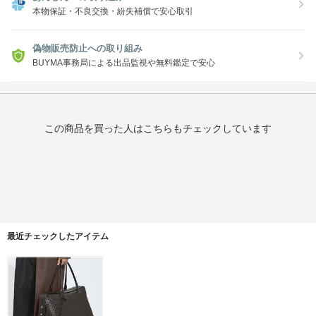
本物保証・不良交換・紛失補償で安心取引
偽物販売防止への取り組み
BUYMA事務局による出品監視や無料鑑定で安心
この商品を買った人はこちらもチェックしています
最近チェックしたアイテム