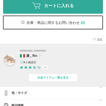
カートに入れる
在庫・商品に関するお問い合わせ
(0)
通報
PERSONAL SHOPPER
凛＿Rin
本人確認済
3.6
出品アイテム一覧を見る
色・サイズ
商品情報