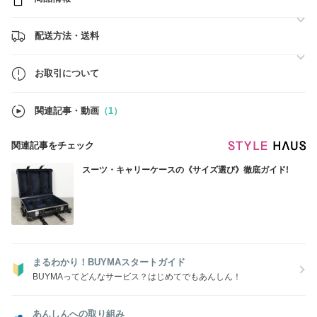
配送方法・送料
お取引について
関連記事・動画
（1）
関連記事をチェック
スーツ・キャリーケースの《サイズ選び》徹底ガイド!
まるわかり！BUYMAスタートガイド
BUYMAってどんなサービス？はじめてでもあんしん！
あんしんへの取り組み