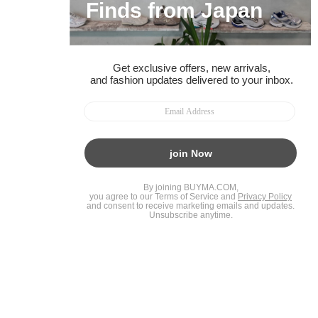
友だちに追加して
BUYMA会員だけの
お得な情報をGET!
ポイント還元サービス
ページトップへ
BUYMAスタートガイド
安心への取り組み
ガイド・お問い合わせ
かんたん購入ガイド