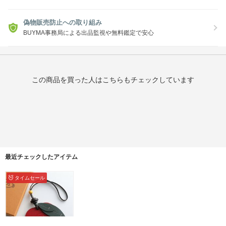
偽物販売防止への取り組み
BUYMA事務局による出品監視や無料鑑定で安心
この商品を買った人はこちらもチェックしています
最近チェックしたアイテム
タイムセール