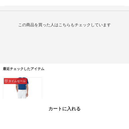
この商品を買った人はこちらもチェックしています
最近チェックしたアイテム
タイムセール
カートに入れる
【A.P.C.】Gabriel Polo
Tシャツ 半袖 ロゴ 配色