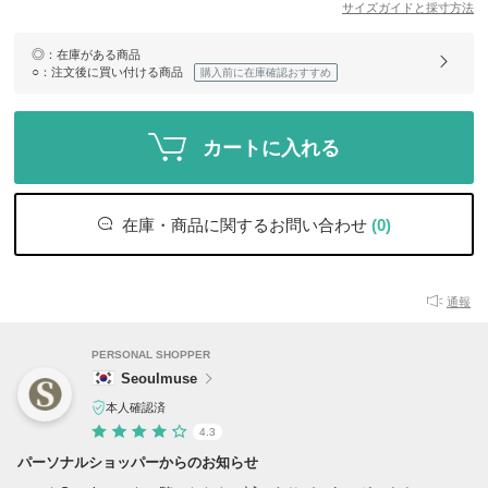
サイズガイドと採寸方法
◎
：在庫がある商品
○
：注文後に買い付ける商品
購入前に在庫確認おすすめ
カートに入れる
在庫・商品に関するお問い合わせ
(0)
通報
PERSONAL SHOPPER
Seoulmuse
本人確認済
4.3
パーソナルショッパーからのお知らせ