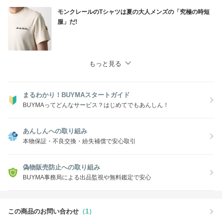
モンクレールのTシャツは夏の大人メンズの「究極の時短
服」だ!
もっと見る
まるわかり！BUYMAスタートガイド
BUYMAってどんなサービス？はじめてでもあんしん！
あんしんへの取り組み
本物保証・不良交換・紛失補償で安心取引
偽物販売防止への取り組み
BUYMA事務局による出品監視や無料鑑定で安心
この商品のお問い合わせ
（1）