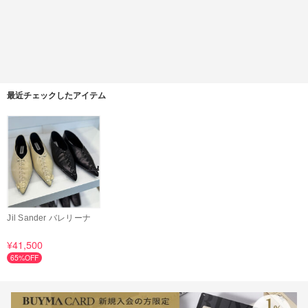
最近チェックしたアイテム
Jil Sander バレリーナ
¥41,500
65%OFF