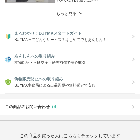
ック🔍BUYMA購入品紹介
もっと見る
まるわかり！BUYMAスタートガイド
BUYMAってどんなサービス？はじめてでもあんしん！
あんしんへの取り組み
本物保証・不良交換・紛失補償で安心取引
偽物販売防止への取り組み
BUYMA事務局による出品監視や無料鑑定で安心
この商品のお問い合わせ
（4）
この商品を買った人はこちらもチェックしています