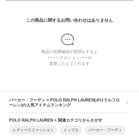
この商品に関するお問い合わせはありません
商品の在庫確認や質問をすると
パーソナルショッパーが
直接こたえてくれます
パーカー・フーディ × POLO RALPH LAUREN(ポロラルフロ
ーレン)の人気アイテムランキング
POLO RALPH LAUREN × 関連カテゴリからさがす
レディースファッション
トップス
パーカー・フーディ