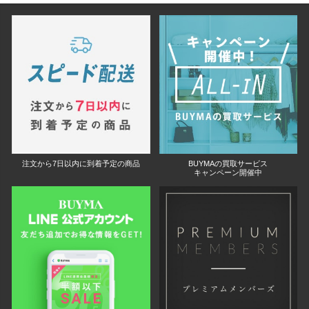
注文から7日以内に到着予定の商品
BUYMAの買取サービス
キャンペーン開催中