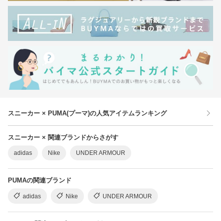
スニーカー × PUMA(プーマ)の人気アイテムランキング
スニーカー × 関連ブランドからさがす
adidas
Nike
UNDER ARMOUR
PUMAの関連ブランド
adidas
Nike
UNDER ARMOUR