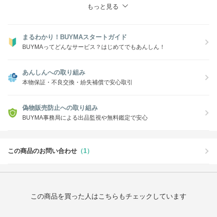
もっと見る
まるわかり！BUYMAスタートガイド
BUYMAってどんなサービス？はじめてでもあんしん！
あんしんへの取り組み
本物保証・不良交換・紛失補償で安心取引
偽物販売防止への取り組み
BUYMA事務局による出品監視や無料鑑定で安心
この商品のお問い合わせ
（1）
この商品を買った人はこちらもチェックしています