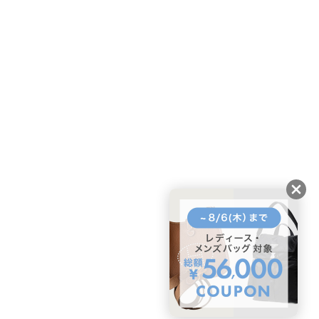
ページトップへ
BUYMAスタートガイド
安心への取り組み
ガイド・お問い合わせ
かんたん購入ガイド
BUYMA偽物販売防止の取り組み
BUYMA CARD
利用規約
プライバシー
特定商取引法に関する表記
お客様情報の外部送信について
脆弱性報告
お知らせ(PCサイト)
会社案内
スタッフ募集