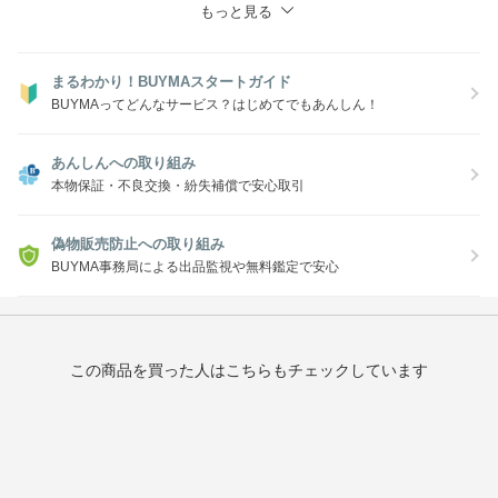
もっと見る
まるわかり！BUYMAスタートガイド
BUYMAってどんなサービス？はじめてでもあんしん！
あんしんへの取り組み
本物保証・不良交換・紛失補償で安心取引
偽物販売防止への取り組み
BUYMA事務局による出品監視や無料鑑定で安心
この商品を買った人はこちらもチェックしています