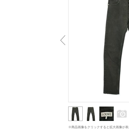
※商品画像をクリックすると拡大画像が表