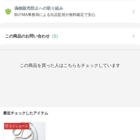
偽物販売防止への取り組み
BUYMA事務局による出品監視や無料鑑定で安心
この商品のお問い合わせ
（1）
この商品を買った人はこちらもチェックしています
最近チェックしたアイテム
タイムセール