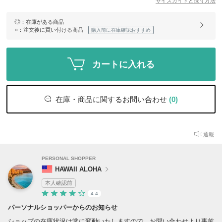
サイズガイドと採寸方法
◎
：在庫がある商品
○
：注文後に買い付ける商品
購入前に在庫確認おすすめ
カートに入れる
在庫・商品に関するお問い合わせ
(0)
通報
PERSONAL SHOPPER
HAWAII ALOHA
本人確認前
4.4
パーソナルショッパーからのお知らせ
ショップの在庫状況は常に変動いたしますので、お問い合わせより事前