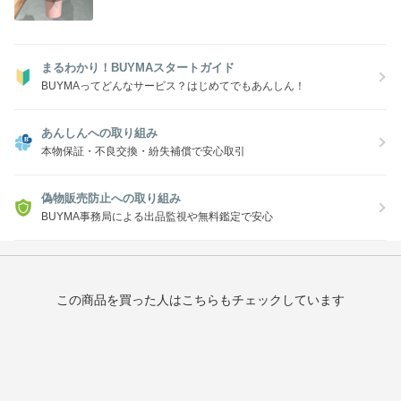
まるわかり！BUYMAスタートガイド
BUYMAってどんなサービス？はじめてでもあんしん！
あんしんへの取り組み
本物保証・不良交換・紛失補償で安心取引
偽物販売防止への取り組み
BUYMA事務局による出品監視や無料鑑定で安心
この商品を買った人はこちらもチェックしています