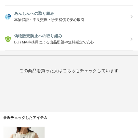
あんしんへの取り組み
本物保証・不良交換・紛失補償で安心取引
偽物販売防止への取り組み
BUYMA事務局による出品監視や無料鑑定で安心
この商品を買った人はこちらもチェックしています
最近チェックしたアイテム