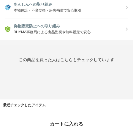
あんしんへの取り組み
本物保証・不良交換・紛失補償で安心取引
偽物販売防止への取り組み
BUYMA事務局による出品監視や無料鑑定で安心
この商品を買った人はこちらもチェックしています
最近チェックしたアイテム
タイムセール
カートに入れる