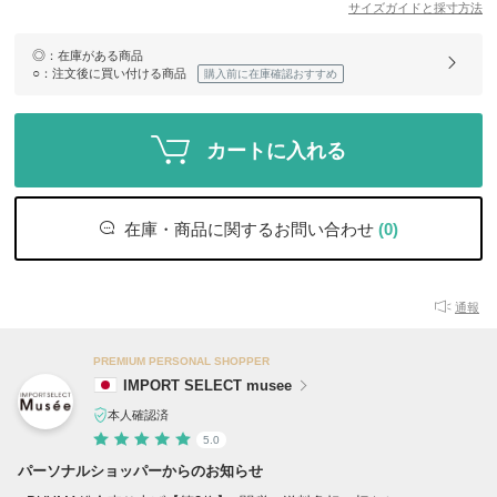
サイズガイドと採寸方法
◎
：在庫がある商品
○
：注文後に買い付ける商品
購入前に在庫確認おすすめ
カートに入れる
在庫・商品に関するお問い合わせ
(0)
通報
PREMIUM PERSONAL SHOPPER
IMPORT SELECT musee
本人確認済
5.0
パーソナルショッパーからのお知らせ