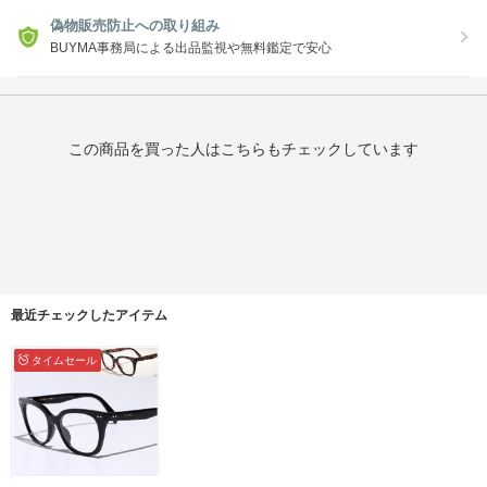
偽物販売防止への取り組み
BUYMA事務局による出品監視や無料鑑定で安心
この商品を買った人はこちらもチェックしています
最近チェックしたアイテム
タイムセール