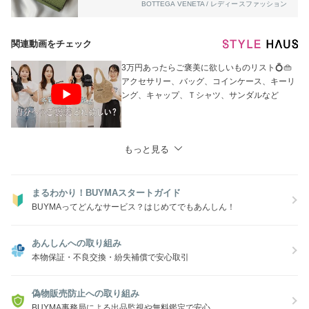
BOTTEGA VENETA / レディースファッション
関連動画をチェック
3万円あったらご褒美に欲しいものリスト💍👜
アクセサリー、バッグ、コインケース、キーリ
ング、キャップ、Ｔシャツ、サンダルなど
もっと見る
まるわかり！BUYMAスタートガイド
BUYMAってどんなサービス？はじめてでもあんしん！
あんしんへの取り組み
本物保証・不良交換・紛失補償で安心取引
偽物販売防止への取り組み
BUYMA事務局による出品監視や無料鑑定で安心