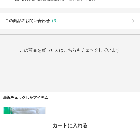
この商品のお問い合わせ
（3）
この商品を買った人はこちらもチェックしています
最近チェックしたアイテム
カートに入れる