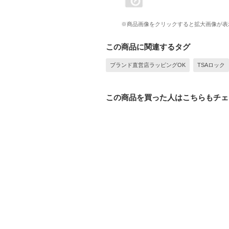
※商品画像をクリックすると拡大画像が表
この商品に関連するタグ
ブランド直営店ラッピングOK
TSAロック
この商品を買った人はこちらもチェ