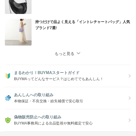
持つだけで品よく見える「イントレチャートバッグ」人気
ブランド7選!
もっと見る
まるわかり！BUYMAスタートガイド
BUYMAってどんなサービス？はじめてでもあんしん！
あんしんへの取り組み
本物保証・不良交換・紛失補償で安心取引
偽物販売防止への取り組み
BUYMA事務局による出品監視や無料鑑定で安心