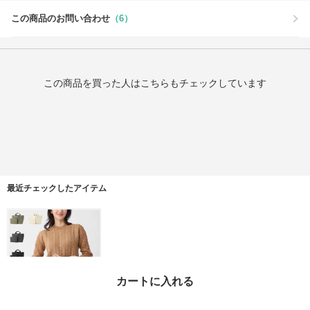
この商品のお問い合わせ
（6）
この商品を買った人はこちらもチェックしています
最近チェックしたアイテム
カートに入れる