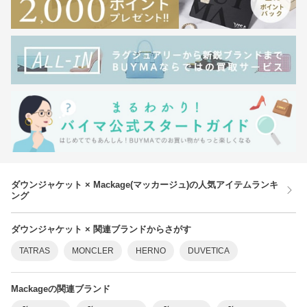
ダウンジャケット × Mackage(マッカージュ)の人気アイテムランキ
ング
ダウンジャケット × 関連ブランドからさがす
TATRAS
MONCLER
HERNO
DUVETICA
Mackageの関連ブランド