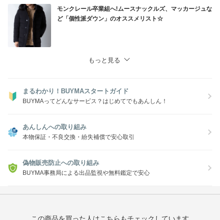
モンクレール卒業組へ!ムースナックルズ、マッカージュな
ど「個性派ダウン」のオススメリスト☆
もっと見る
まるわかり！BUYMAスタートガイド
BUYMAってどんなサービス？はじめてでもあんしん！
あんしんへの取り組み
本物保証・不良交換・紛失補償で安心取引
偽物販売防止への取り組み
BUYMA事務局による出品監視や無料鑑定で安心
この商品を買った人はこちらもチェックしています