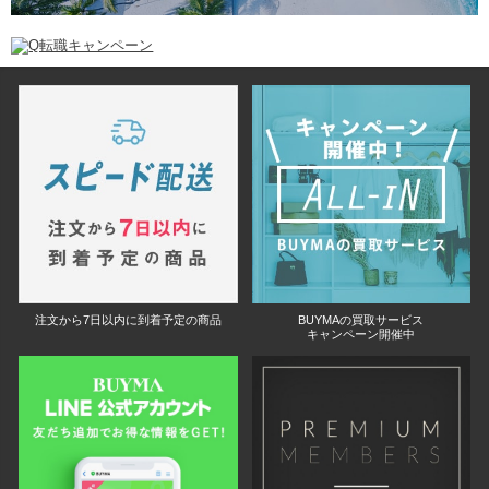
注文から7日以内に到着予定の商品
BUYMAの買取サービス
キャンペーン開催中