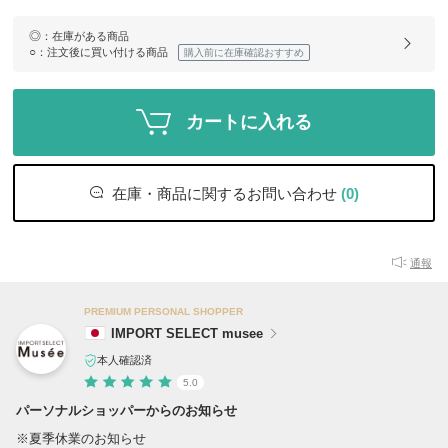
◎
：在庫がある商品
○
：注文後に買い付ける商品
購入前に在庫確認おすすめ
カートに入れる
在庫・商品に関するお問い合わせ
(0)
通報
PREMIUM PERSONAL SHOPPER
IMPORT SELECT musee
本人確認済
5.0
パーソナルショッパーからのお知らせ
※夏季休業のお知らせ