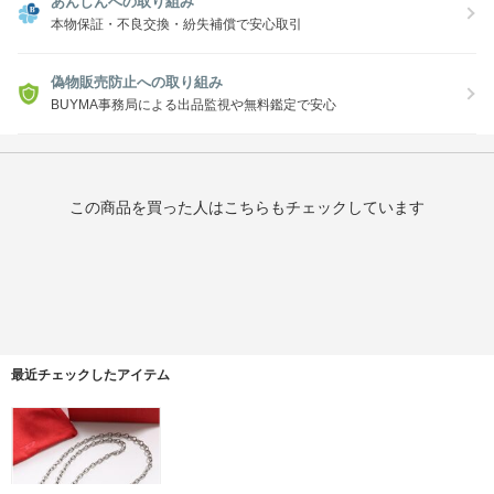
あんしんへの取り組み
本物保証・不良交換・紛失補償で安心取引
偽物販売防止への取り組み
BUYMA事務局による出品監視や無料鑑定で安心
この商品を買った人はこちらもチェックしています
最近チェックしたアイテム