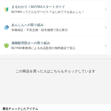
まるわかり！BUYMAスタートガイド
BUYMAってどんなサービス？はじめてでもあんしん！
あんしんへの取り組み
本物保証・不良交換・紛失補償で安心取引
偽物販売防止への取り組み
BUYMA事務局による出品監視や無料鑑定で安心
この商品を買った人はこちらもチェックしています
最近チェックしたアイテム