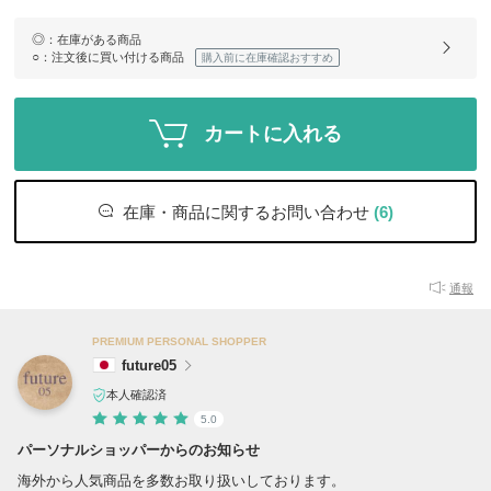
◎
：在庫がある商品
○
：注文後に買い付ける商品
購入前に在庫確認おすすめ
カートに入れる
在庫・商品に関するお問い合わせ
(6)
通報
PREMIUM PERSONAL SHOPPER
future05
本人確認済
5.0
パーソナルショッパーからのお知らせ
海外から人気商品を多数お取り扱いしております。