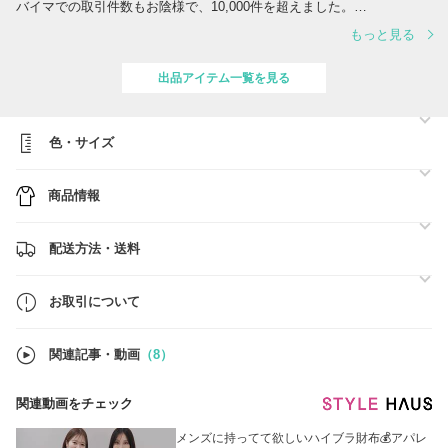
バイマでの取引件数もお陰様で、10,000件を超えました。
是非の実績の多い当店でお買い物を楽しんでみては如何でしょうか。
もっと見る
出品アイテム一覧を見る
色・サイズ
商品情報
配送方法・送料
お取引について
関連記事・動画
（8）
関連動画をチェック
メンズに持ってて欲しいハイブラ財布💰アパレ