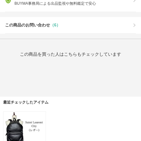
BUYMA事務局による出品監視や無料鑑定で安心
この商品のお問い合わせ
（6）
この商品を買った人はこちらもチェックしています
最近チェックしたアイテム