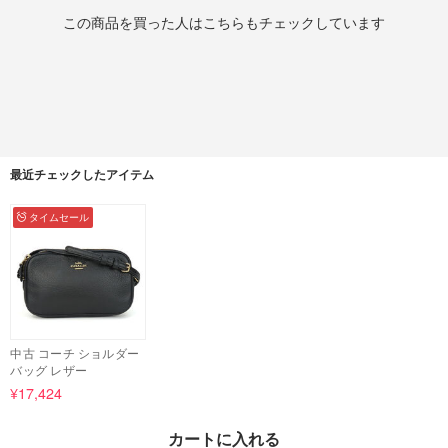
この商品を買った人はこちらもチェックしています
最近チェックしたアイテム
タイムセール
中古 コーチ ショルダー
バッグ レザー
¥17,424
1%OFF
カートに入れる