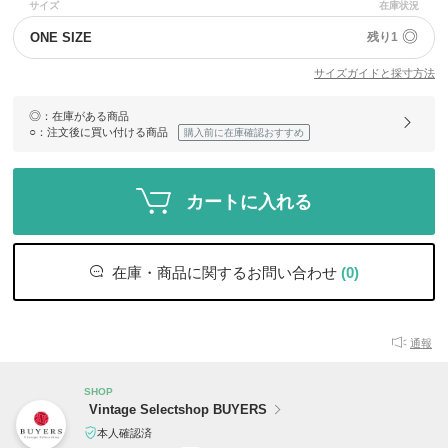
サイズ
在庫状況
◎
ONE SIZE
残り1
サイズガイドと採寸方法
◎
：在庫がある商品
○
：注文後に買い付ける商品
購入前に在庫確認おすすめ
カートに入れる
在庫・商品に関するお問い合わせ
(0)
通報
SHOP
Vintage Selectshop BUYERS
本人確認済