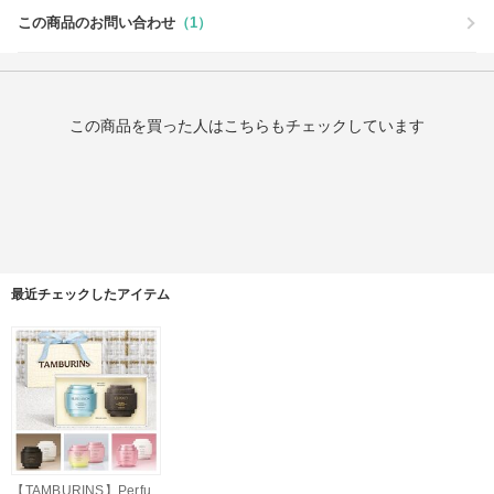
この商品のお問い合わせ
（1）
この商品を買った人はこちらもチェックしています
最近チェックしたアイテム
【TAMBURINS】Perfu