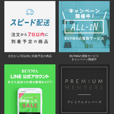
注文から7日以内に到着予定の商品
BUYMAの買取サービス
キャンペーン開催中