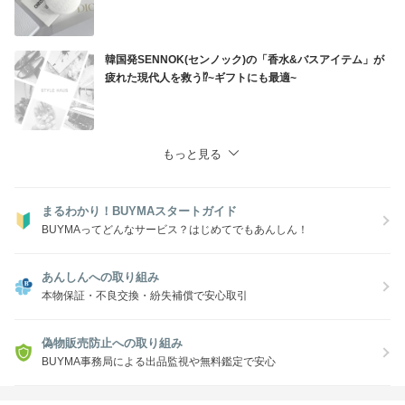
韓国発SENNOK(センノック)の「香水&バスアイテム」が
疲れた現代人を救う⁉︎~ギフトにも最適~
もっと見る
まるわかり！BUYMAスタートガイド
BUYMAってどんなサービス？はじめてでもあんしん！
あんしんへの取り組み
本物保証・不良交換・紛失補償で安心取引
偽物販売防止への取り組み
BUYMA事務局による出品監視や無料鑑定で安心