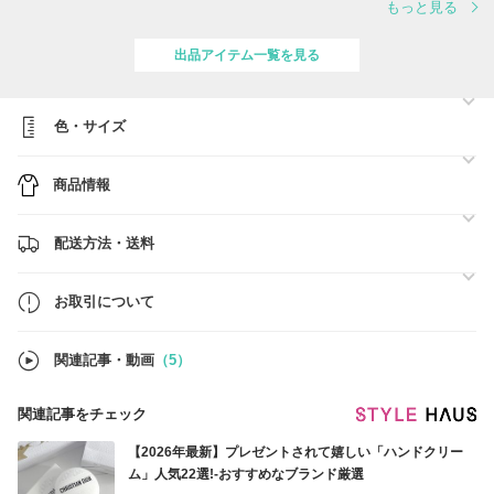
もっと見る
すので、郵便局からの発送が一時停止されます。
また荷物の増加に伴いその前後も郵便物のお届けに遅れが生じるおそれ
がありますので、予めご了承願います。
出品アイテム一覧を見る
色・サイズ
商品情報
配送方法・送料
お取引について
関連記事・動画
（5）
関連記事をチェック
【2026年最新】プレゼントされて嬉しい「ハンドクリー
ム」人気22選!-おすすめなブランド厳選