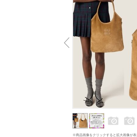
※商品画像をクリックすると拡大画像が表